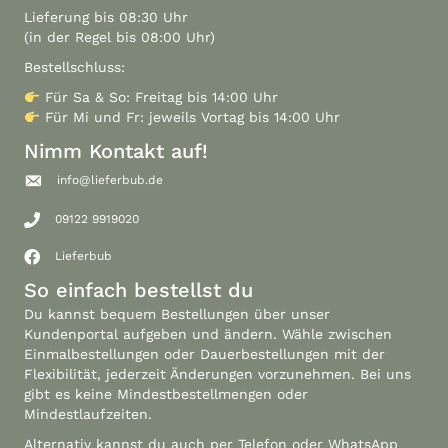
Lieferung bis 08:30 Uhr
(in der Regel bis 08:00 Uhr)
Bestellschluss:
Für Sa & So: Freitag bis 14:00 Uhr
Für Mi und Fr: jeweils Vortag bis 14:00 Uhr
Nimm Kontakt auf!
info@lieferbub.de
09122 9919020
Lieferbub
So einfach bestellst du
Du kannst bequem Bestellungen über unser
Kundenportal
aufgeben und ändern. Wähle zwischen
Einmalbestellungen oder Dauerbestellungen mit der
Flexibilität, jederzeit Änderungen vorzunehmen. Bei uns
gibt es keine Mindestbestellmengen oder
Mindestlaufzeiten.
Alternativ kannst du auch per Telefon oder WhatsApp