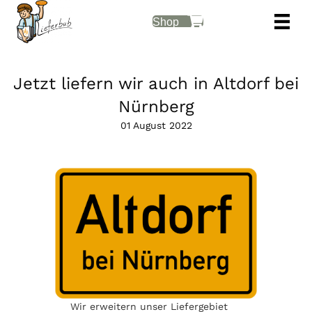
Shop
Jetzt liefern wir auch in Altdorf bei
Nürnberg
01 August 2022
Wir erweitern unser Liefergebiet