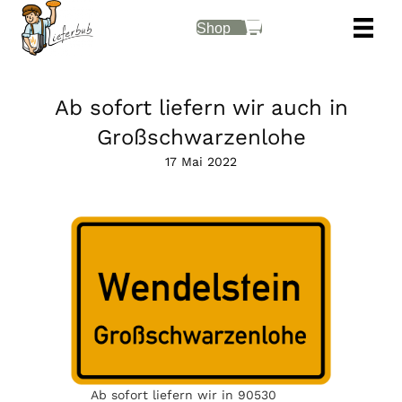
Shop
Ab sofort liefern wir auch in
Großschwarzenlohe
17 Mai 2022
Ab sofort liefern wir in 90530