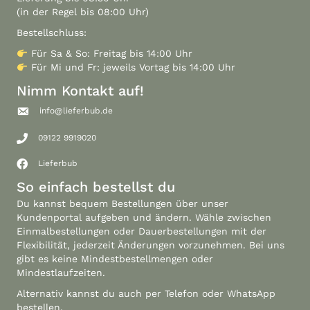
(in der Regel bis 08:00 Uhr)
Bestellschluss:
Für Sa & So: Freitag bis 14:00 Uhr
Für Mi und Fr: jeweils Vortag bis 14:00 Uhr
Nimm Kontakt auf!
info@lieferbub.de
09122 9919020
Lieferbub
So einfach bestellst du
Du kannst bequem Bestellungen über unser
Kundenportal
aufgeben und ändern. Wähle zwischen
Einmalbestellungen oder Dauerbestellungen mit der
Flexibilität, jederzeit Änderungen vorzunehmen. Bei uns
gibt es keine Mindestbestellmengen oder
Mindestlaufzeiten.
Alternativ kannst du auch per Telefon oder WhatsApp
bestellen.